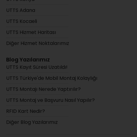
UTTS Adana
UTTS Kocaeli
UTTS Hizmet Haritası
Diğer Hizmet Noktalarımız
Blog Yazılarımız
UTTS Kayıt Süresi Uzatıldı!
UTTS Türkiye'de Mobil Montaj Kolaylığı
UTTS Montajı Nerede Yaptırılır?
UTTS Montaj ve Başvuru Nasıl Yapılır?
RFID Kart Nedir?
Diğer Blog Yazılarımız