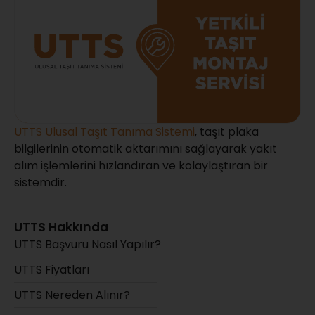
UTTS Ulusal Taşıt Tanıma Sistemi
, taşıt plaka
bilgilerinin otomatik aktarımını sağlayarak yakıt
alım işlemlerini hızlandıran ve kolaylaştıran bir
sistemdir.
UTTS Hakkında
UTTS Başvuru Nasıl Yapılır?
UTTS Fiyatları
UTTS Nereden Alınır?