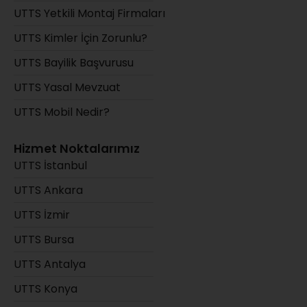
UTTS Yetkili Montaj Firmaları
UTTS Kimler İçin Zorunlu?
UTTS Bayilik Başvurusu
UTTS Yasal Mevzuat
UTTS Mobil Nedir?
Hizmet Noktalarımız
UTTS İstanbul
UTTS Ankara
UTTS İzmir
UTTS Bursa
UTTS Antalya
UTTS Konya