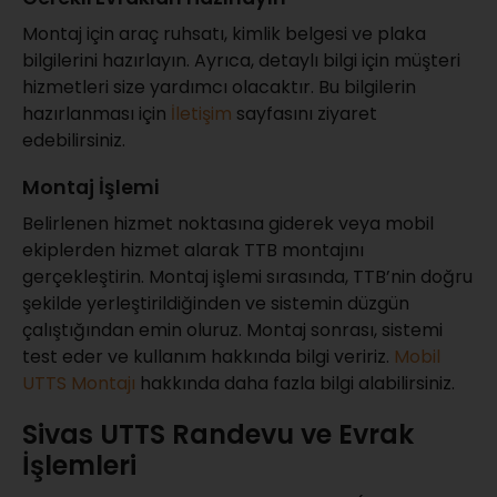
Montaj için araç ruhsatı, kimlik belgesi ve plaka
bilgilerini hazırlayın. Ayrıca, detaylı bilgi için müşteri
hizmetleri size yardımcı olacaktır. Bu bilgilerin
hazırlanması için
İletişim
sayfasını ziyaret
edebilirsiniz.
Montaj İşlemi
Belirlenen hizmet noktasına giderek veya mobil
ekiplerden hizmet alarak TTB montajını
gerçekleştirin. Montaj işlemi sırasında, TTB’nin doğru
şekilde yerleştirildiğinden ve sistemin düzgün
çalıştığından emin oluruz. Montaj sonrası, sistemi
test eder ve kullanım hakkında bilgi veririz.
Mobil
UTTS Montajı
hakkında daha fazla bilgi alabilirsiniz.
Sivas UTTS Randevu ve Evrak
İşlemleri