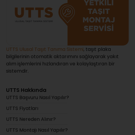
UTTS Ulusal Taşıt Tanıma Sistemi
, taşıt plaka
bilgilerinin otomatik aktarımını sağlayarak yakıt
alım işlemlerini hızlandıran ve kolaylaştıran bir
sistemdir.
UTTS Hakkında
UTTS Başvuru Nasıl Yapılır?
UTTS Fiyatları
UTTS Nereden Alınır?
UTTS Montajı Nasıl Yapılır?