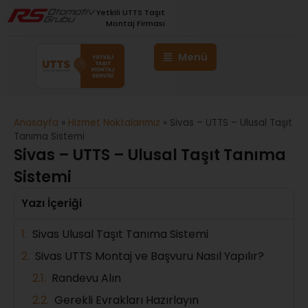
Yetkili UTTS Taşıt
Montaj Firması
Anasayfa
»
Hizmet Noktalarımız
»
Sivas – UTTS – Ulusal Taşıt
Tanıma Sistemi
Sivas – UTTS – Ulusal Taşıt Tanıma
Sistemi
Yazı İçeriği
Sivas Ulusal Taşıt Tanıma Sistemi
Sivas UTTS Montaj ve Başvuru Nasıl Yapılır?
Randevu Alın
Gerekli Evrakları Hazırlayın