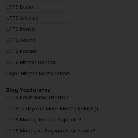
UTTS Bursa
UTTS Antalya
UTTS Konya
UTTS Adana
UTTS Kocaeli
UTTS Hizmet Haritası
Diğer Hizmet Noktalarımız
Blog Yazılarımız
UTTS Kayıt Süresi Uzatıldı!
UTTS Türkiye'de Mobil Montaj Kolaylığı
UTTS Montajı Nerede Yaptırılır?
UTTS Montaj ve Başvuru Nasıl Yapılır?