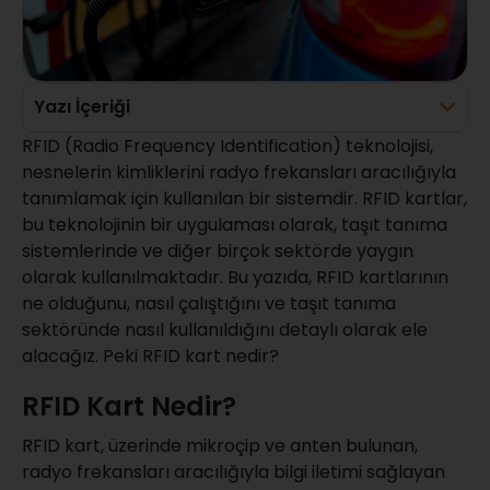
Yazı İçeriği
RFID (Radio Frequency Identification) teknolojisi,
nesnelerin kimliklerini radyo frekansları aracılığıyla
tanımlamak için kullanılan bir sistemdir. RFID kartlar,
bu teknolojinin bir uygulaması olarak, taşıt tanıma
sistemlerinde ve diğer birçok sektörde yaygın
olarak kullanılmaktadır. Bu yazıda, RFID kartlarının
ne olduğunu, nasıl çalıştığını ve taşıt tanıma
sektöründe nasıl kullanıldığını detaylı olarak ele
alacağız. Peki RFID kart nedir?
RFID Kart Nedir?
RFID kart, üzerinde mikroçip ve anten bulunan,
radyo frekansları aracılığıyla bilgi iletimi sağlayan