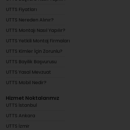
UTTS Fiyatları
UTTS Nereden Alınır?
UTTS Montajı Nasıl Yapılır?
UTTS Yetkili Montaj Firmaları
UTTS Kimler İçin Zorunlu?
UTTS Bayilik Başvurusu
UTTS Yasal Mevzuat
UTTS Mobil Nedir?
Hizmet Noktalarımız
UTTS İstanbul
UTTS Ankara
UTTS İzmir