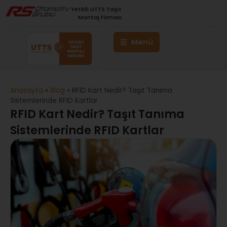
Yetkili UTTS Taşıt
Montaj Firması
Anasayfa
»
Blog
»
RFID Kart Nedir? Taşıt Tanıma
Sistemlerinde RFID Kartlar
RFID Kart Nedir? Taşıt Tanıma
Sistemlerinde RFID Kartlar