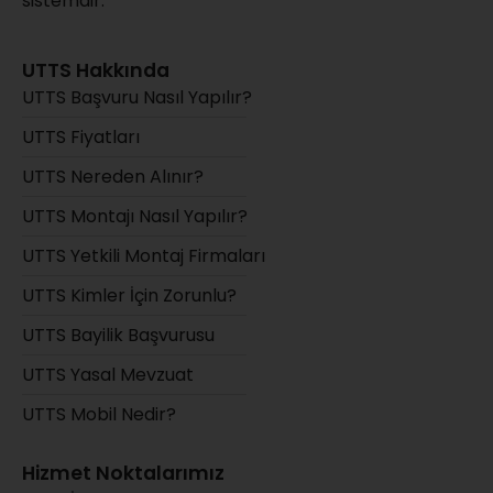
sistemdir.
UTTS Hakkında
UTTS Başvuru Nasıl Yapılır?
UTTS Fiyatları
UTTS Nereden Alınır?
UTTS Montajı Nasıl Yapılır?
UTTS Yetkili Montaj Firmaları
UTTS Kimler İçin Zorunlu?
UTTS Bayilik Başvurusu
UTTS Yasal Mevzuat
UTTS Mobil Nedir?
Hizmet Noktalarımız