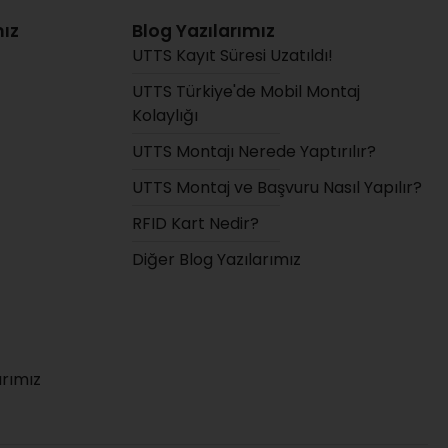
ız
Blog Yazılarımız
UTTS Kayıt Süresi Uzatıldı!
UTTS Türkiye'de Mobil Montaj
Kolaylığı
UTTS Montajı Nerede Yaptırılır?
UTTS Montaj ve Başvuru Nasıl Yapılır?
RFID Kart Nedir?
Diğer Blog Yazılarımız
arımız