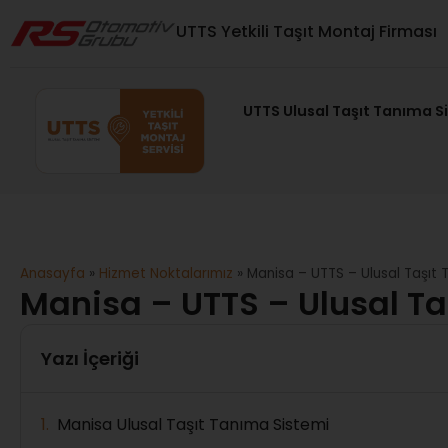
UTTS Yetkili Taşıt Montaj Firması
UTTS Ulusal Taşıt Tanıma S
Anasayfa
»
Hizmet Noktalarımız
»
Manisa – UTTS – Ulusal Taşıt 
Manisa – UTTS – Ulusal Ta
Yazı İçeriği
Manisa Ulusal Taşıt Tanıma Sistemi