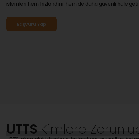
işlemleri hem hızlandırır hem de daha güvenli hale getir
Başvuru Yap
UTTS
Kimlere Zorunlu