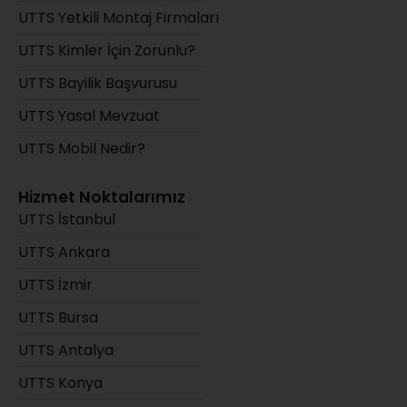
UTTS Yetkili Montaj Firmaları
UTTS Kimler İçin Zorunlu?
UTTS Bayilik Başvurusu
UTTS Yasal Mevzuat
UTTS Mobil Nedir?
Hizmet Noktalarımız
UTTS İstanbul
UTTS Ankara
UTTS İzmir
UTTS Bursa
UTTS Antalya
UTTS Konya