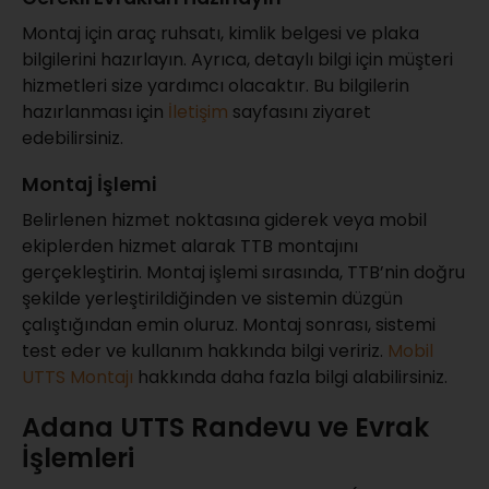
Montaj için araç ruhsatı, kimlik belgesi ve plaka
bilgilerini hazırlayın. Ayrıca, detaylı bilgi için müşteri
hizmetleri size yardımcı olacaktır. Bu bilgilerin
hazırlanması için
İletişim
sayfasını ziyaret
edebilirsiniz.
Montaj İşlemi
Belirlenen hizmet noktasına giderek veya mobil
ekiplerden hizmet alarak TTB montajını
gerçekleştirin. Montaj işlemi sırasında, TTB’nin doğru
şekilde yerleştirildiğinden ve sistemin düzgün
çalıştığından emin oluruz. Montaj sonrası, sistemi
test eder ve kullanım hakkında bilgi veririz.
Mobil
UTTS Montajı
hakkında daha fazla bilgi alabilirsiniz.
Adana UTTS Randevu ve Evrak
İşlemleri