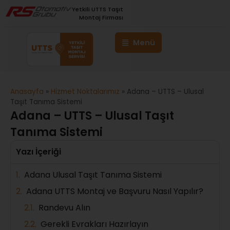
Yetkili UTTS Taşıt
Montaj Firması
Anasayfa
»
Hizmet Noktalarımız
»
Adana – UTTS – Ulusal
Taşıt Tanıma Sistemi
Adana – UTTS – Ulusal Taşıt
Tanıma Sistemi
Yazı İçeriği
Adana Ulusal Taşıt Tanıma Sistemi
Adana UTTS Montaj ve Başvuru Nasıl Yapılır?
Randevu Alın
Gerekli Evrakları Hazırlayın