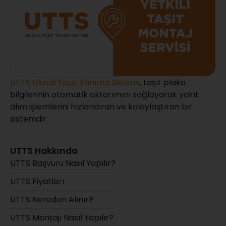
UTTS Ulusal Taşıt Tanıma Sistemi
, taşıt plaka
bilgilerinin otomatik aktarımını sağlayarak yakıt
alım işlemlerini hızlandıran ve kolaylaştıran bir
sistemdir.
UTTS Hakkında
UTTS Başvuru Nasıl Yapılır?
UTTS Fiyatları
UTTS Nereden Alınır?
UTTS Montajı Nasıl Yapılır?