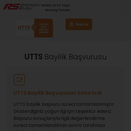
Yetkili UTTS Taşıt
Montaj Firması
UTTS
Bayilik Başvurusu
UTTS Bayilik Başvuruları Sona Erdi
UTTS bayilik başvuru süreci tamamlanmıştır.
Gösterdiğiniz yoğun ilgi için teşekkür ederiz.
Başvuru sonuçlarıyla ilgili değerlendirme
süreci tamamlandıktan sonra tarafınıza