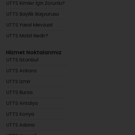
UTTS Kimler İçin Zorunlu?
UTTS Bayilik Başvurusu
UTTS Yasal Mevzuat
UTTS Mobil Nedir?
Hizmet Noktalarımız
UTTS İstanbul
UTTS Ankara
UTTS İzmir
UTTS Bursa
UTTS Antalya
UTTS Konya
UTTS Adana