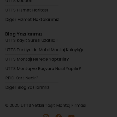
UTTS Kocaeli
UTTS Hizmet Haritası
Diğer Hizmet Noktalarımız
Blog Yazılarımız
UTTS Kayıt Süresi Uzatıldı!
UTTS Türkiye'de Mobil Montaj Kolaylığı
UTTS Montajı Nerede Yaptırılır?
UTTS Montaj ve Başvuru Nasıl Yapılır?
RFID Kart Nedir?
Diğer Blog Yazılarımız
© 2025 UTTS Yetkili Taşıt Montaj Firması