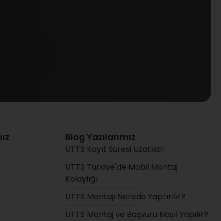
ız
Blog Yazılarımız
UTTS Kayıt Süresi Uzatıldı!
UTTS Türkiye'de Mobil Montaj
Kolaylığı
UTTS Montajı Nerede Yaptırılır?
UTTS Montaj ve Başvuru Nasıl Yapılır?