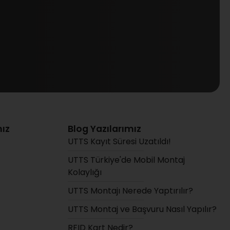
ız
Blog Yazılarımız
UTTS Kayıt Süresi Uzatıldı!
UTTS Türkiye'de Mobil Montaj
Kolaylığı
UTTS Montajı Nerede Yaptırılır?
UTTS Montaj ve Başvuru Nasıl Yapılır?
RFID Kart Nedir?