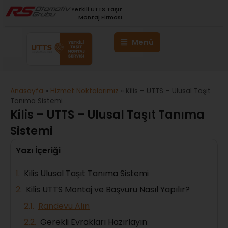
Yetkili UTTS Taşıt
Montaj Firması
Anasayfa
»
Hizmet Noktalarımız
»
Kilis – UTTS – Ulusal Taşıt
Tanıma Sistemi
Kilis – UTTS – Ulusal Taşıt Tanıma
Sistemi
Yazı İçeriği
Kilis Ulusal Taşıt Tanıma Sistemi
Kilis UTTS Montaj ve Başvuru Nasıl Yapılır?
Randevu Alın
Gerekli Evrakları Hazırlayın