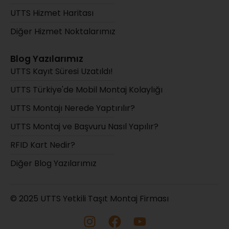
UTTS Hizmet Haritası
Diğer Hizmet Noktalarımız
Blog Yazılarımız
UTTS Kayıt Süresi Uzatıldı!
UTTS Türkiye'de Mobil Montaj Kolaylığı
UTTS Montajı Nerede Yaptırılır?
UTTS Montaj ve Başvuru Nasıl Yapılır?
RFID Kart Nedir?
Diğer Blog Yazılarımız
© 2025 UTTS Yetkili Taşıt Montaj Firması