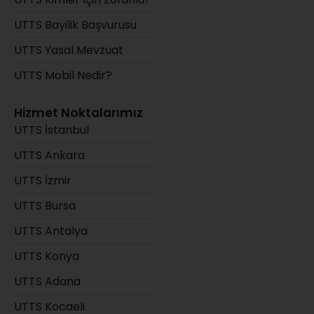
UTTS Bayilik Başvurusu
UTTS Yasal Mevzuat
UTTS Mobil Nedir?
Hizmet Noktalarımız
UTTS İstanbul
UTTS Ankara
UTTS İzmir
UTTS Bursa
UTTS Antalya
UTTS Konya
UTTS Adana
UTTS Kocaeli