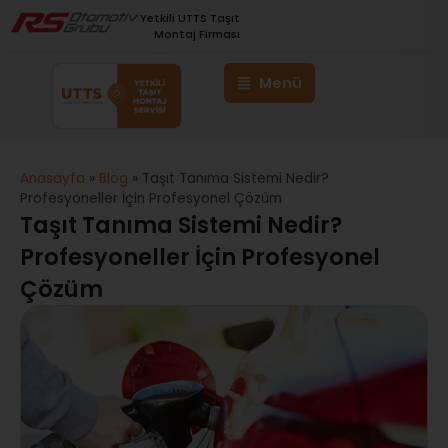
Yetkili UTTS Taşıt
Montaj Firması
Anasayfa
»
Blog
»
Taşıt Tanıma Sistemi Nedir?
Profesyoneller İçin Profesyonel Çözüm
Taşıt Tanıma Sistemi Nedir?
Profesyoneller İçin Profesyonel
Çözüm