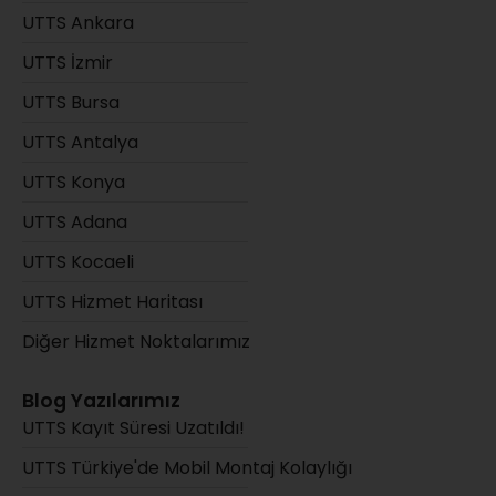
UTTS Ankara
UTTS İzmir
UTTS Bursa
UTTS Antalya
UTTS Konya
UTTS Adana
UTTS Kocaeli
UTTS Hizmet Haritası
Diğer Hizmet Noktalarımız
Blog Yazılarımız
UTTS Kayıt Süresi Uzatıldı!
UTTS Türkiye'de Mobil Montaj Kolaylığı