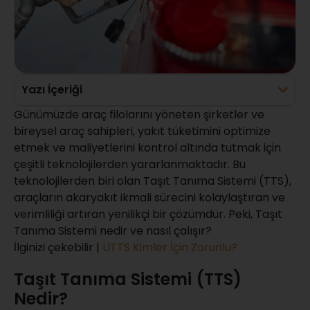
Yazı İçeriği
Günümüzde araç filolarını yöneten şirketler ve
bireysel araç sahipleri, yakıt tüketimini optimize
etmek ve maliyetlerini kontrol altında tutmak için
çeşitli teknolojilerden yararlanmaktadır. Bu
teknolojilerden biri olan Taşıt Tanıma Sistemi (TTS),
araçların akaryakıt ikmali sürecini kolaylaştıran ve
verimliliği artıran yenilikçi bir çözümdür. Peki, Taşıt
Tanıma Sistemi nedir ve nasıl çalışır?
İlginizi çekebilir |
UTTS Kimler İçin Zorunlu?
Taşıt Tanıma Sistemi (TTS)
Nedir?