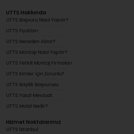
UTTS Hakkında
UTTS Başvuru Nasıl Yapılır?
UTTS Fiyatları
UTTS Nereden Alınır?
UTTS Montajı Nasıl Yapılır?
UTTS Yetkili Montaj Firmaları
UTTS Kimler İçin Zorunlu?
UTTS Bayilik Başvurusu
UTTS Yasal Mevzuat
UTTS Mobil Nedir?
Hizmet Noktalarımız
UTTS İstanbul