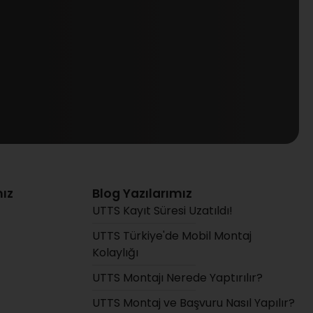
ız
Blog Yazılarımız
UTTS Kayıt Süresi Uzatıldı!
UTTS Türkiye'de Mobil Montaj
Kolaylığı
UTTS Montajı Nerede Yaptırılır?
UTTS Montaj ve Başvuru Nasıl Yapılır?