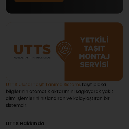
UTTS Ulusal Taşıt Tanıma Sistemi
, taşıt plaka
bilgilerinin otomatik aktarımını sağlayarak yakıt
alım işlemlerini hızlandıran ve kolaylaştıran bir
sistemdir.
UTTS Hakkında