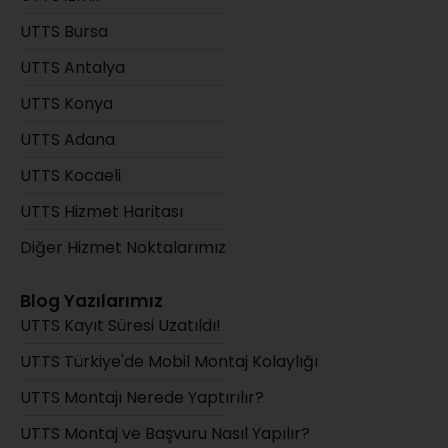
UTTS Bursa
UTTS Antalya
UTTS Konya
UTTS Adana
UTTS Kocaeli
UTTS Hizmet Haritası
Diğer Hizmet Noktalarımız
Blog Yazılarımız
UTTS Kayıt Süresi Uzatıldı!
UTTS Türkiye'de Mobil Montaj Kolaylığı
UTTS Montajı Nerede Yaptırılır?
UTTS Montaj ve Başvuru Nasıl Yapılır?