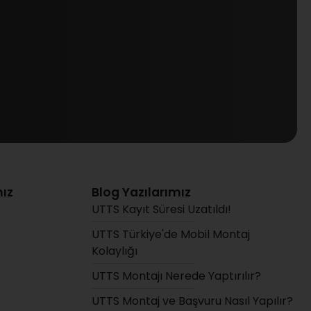
ız
Blog Yazılarımız
UTTS Kayıt Süresi Uzatıldı!
UTTS Türkiye'de Mobil Montaj
Kolaylığı
UTTS Montajı Nerede Yaptırılır?
UTTS Montaj ve Başvuru Nasıl Yapılır?