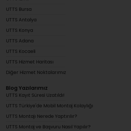
UTTS Bursa
UTTS Antalya
UTTS Konya
UTTS Adana
UTTS Kocaeli
UTTS Hizmet Haritası
Diğer Hizmet Noktalarımız
Blog Yazılarımız
UTTS Kayıt Süresi Uzatıldı!
UTTS Türkiye'de Mobil Montaj Kolaylığı
UTTS Montajı Nerede Yaptırılır?
UTTS Montaj ve Başvuru Nasıl Yapılır?