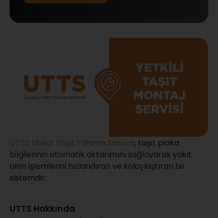
UTTS Ulusal Taşıt Tanıma Sistemi
, taşıt plaka
bilgilerinin otomatik aktarımını sağlayarak yakıt
alım işlemlerini hızlandıran ve kolaylaştıran bir
sistemdir.
UTTS Hakkında